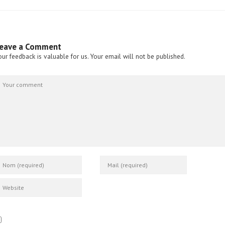
eave a Comment
our feedback is valuable for us. Your email will not be published.