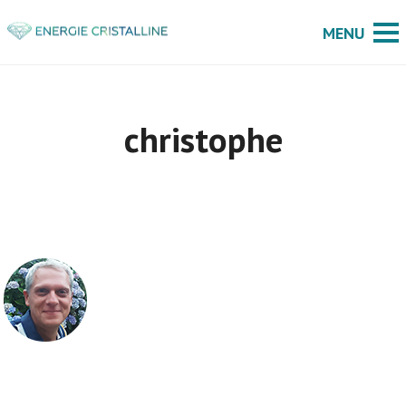
christophe