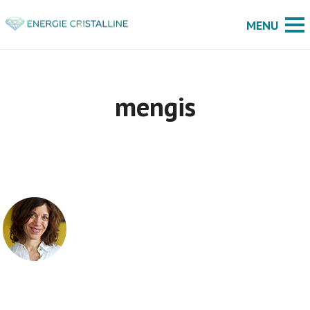
mengis