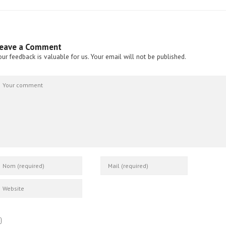
eave a Comment
our feedback is valuable for us. Your email will not be published.