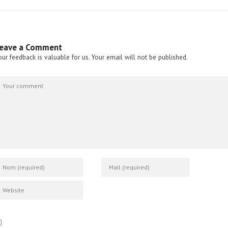
eave a Comment
our feedback is valuable for us. Your email will not be published.