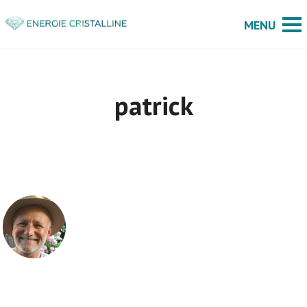
patrick