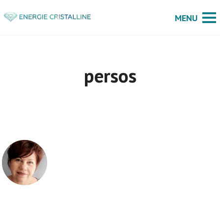
persos