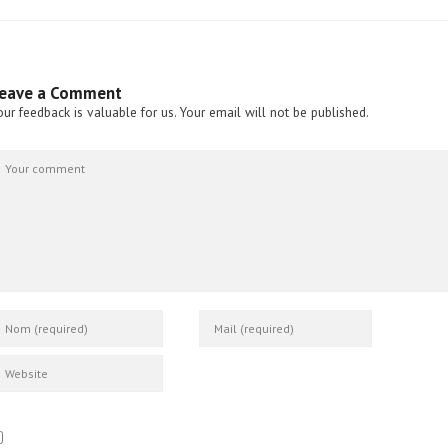
eave a Comment
our feedback is valuable for us. Your email will not be published.