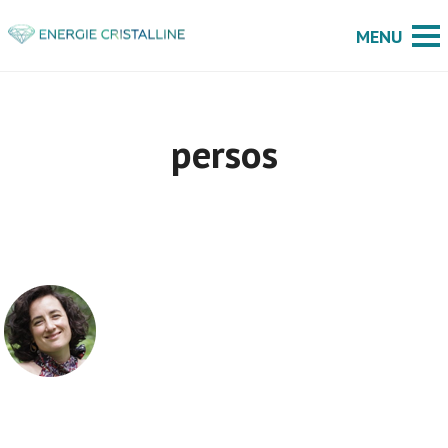
persos