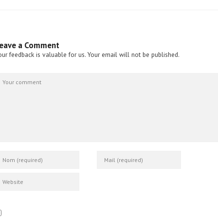
eave a Comment
our feedback is valuable for us. Your email will not be published.