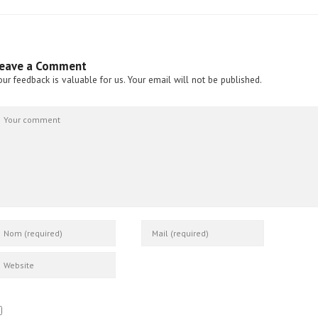
eave a Comment
our feedback is valuable for us. Your email will not be published.