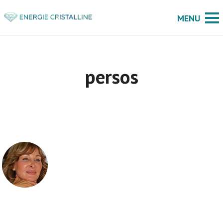
persos