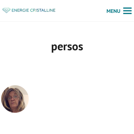
persos