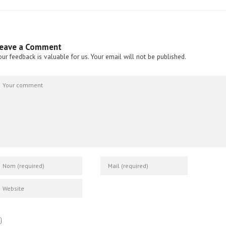
eave a Comment
our feedback is valuable for us. Your email will not be published.