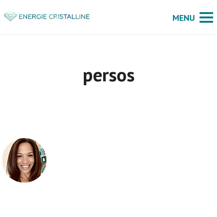
persos