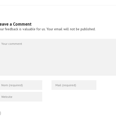
eave a Comment
our feedback is valuable for us. Your email will not be published.